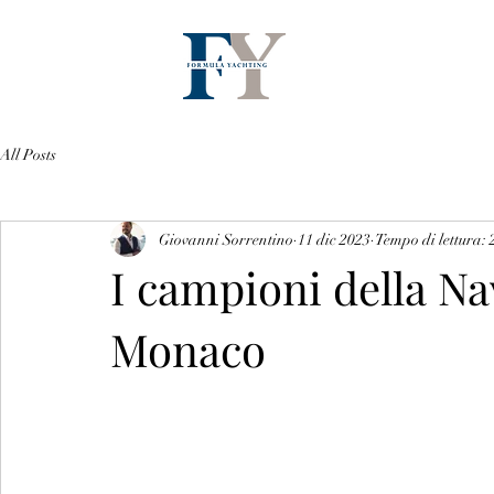
All Posts
Giovanni Sorrentino
11 dic 2023
Tempo di lettura: 
I campioni della Na
Monaco