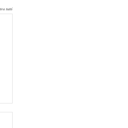
ra tutti