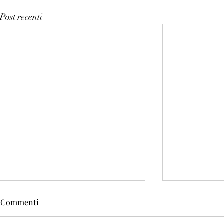
Post recenti
Commenti