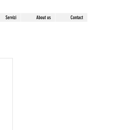
Servizi
About us
Contact