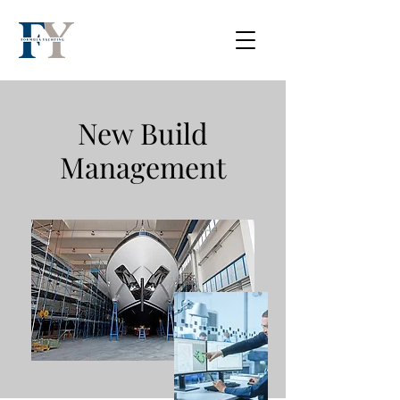
New Build
Management