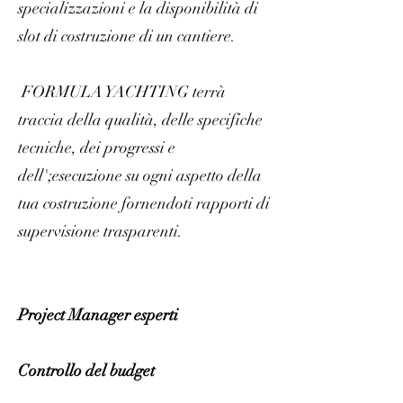
specializzazioni e la disponibilità di
slot di costruzione di un cantiere.
FORMULA YACHTING terrà
traccia della qualità, delle specifiche
tecniche, dei progressi e
dell';esecuzione su ogni aspetto della
tua costruzione fornendoti rapporti di
supervisione trasparenti.
Project Manager esperti
Controllo del budget