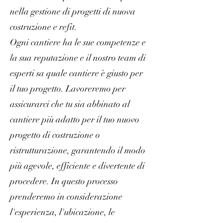
nella gestione di progetti di nuova
costruzione e refit.
Ogni cantiere ha le sue competenze e
la sua reputazione e il nostro team di
esperti sa quale cantiere è giusto per
il tuo progetto. Lavoreremo per
assicurarci che tu sia abbinato al
cantiere più adatto per il tuo nuovo
progetto di costruzione o
ristrutturazione, garantendo il modo
più agevole, efficiente e divertente di
procedere. In questo processo
prenderemo in considerazione
l'esperienza, l'ubicazione, le