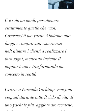
C'è solo un modo per ottenere
esattamente quello che vuoi.
Costruisci il tuo yacht. Abbiamo una
lunga e comprovata esperienza
nell'aiutare i clienti a realizzare i
loro sogni, mettendo insieme il
miglior team e trasformando un
concetto in realtà.
Grazie a Formula Yachting vengono
eseguiti durante tutto il ciclo di vita di
uno yacht le piu' aggiornate tecniche,