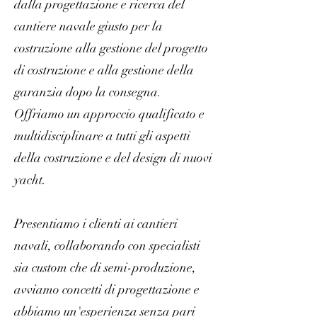
dalla progettazione e ricerca del
cantiere navale giusto per la
costruzione alla gestione del progetto
di costruzione e alla gestione della
garanzia dopo la consegna.
Offriamo un approccio qualificato e
multidisciplinare a tutti gli aspetti
della costruzione e del design di nuovi
yacht.
Presentiamo i clienti ai cantieri
navali, collaborando con specialisti
sia custom che di semi-produzione,
avviamo concetti di progettazione e
abbiamo un'esperienza senza pari